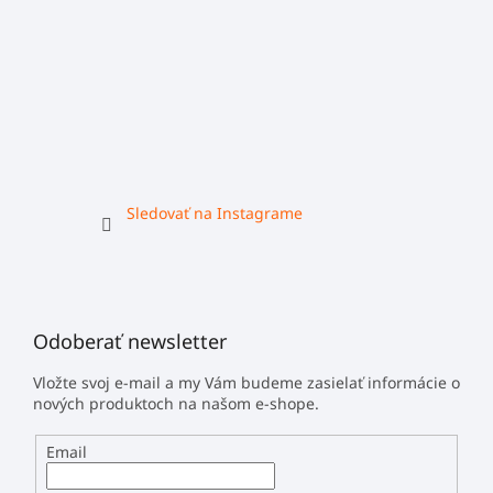
Sledovať na Instagrame
Odoberať newsletter
Vložte svoj e-mail a my Vám budeme zasielať informácie o
nových produktoch na našom e-shope.
Email