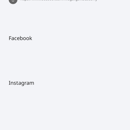
Facebook
Instagram