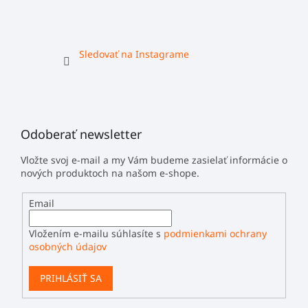
Sledovať na Instagrame
Odoberať newsletter
Vložte svoj e-mail a my Vám budeme zasielať informácie o
nových produktoch na našom e-shope.
Email
Vložením e-mailu súhlasíte s
podmienkami ochrany
osobných údajov
PRIHLÁSIŤ SA