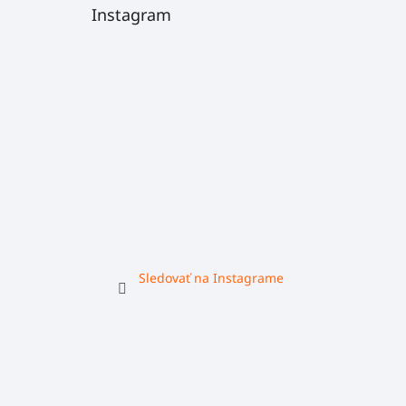
Instagram
Sledovať na Instagrame